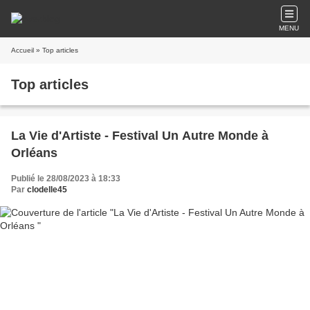
MENU
Accueil
» Top articles
Top articles
La Vie d'Artiste - Festival Un Autre Monde à
Orléans
Publié le 28/08/2023 à 18:33
Par
clodelle45