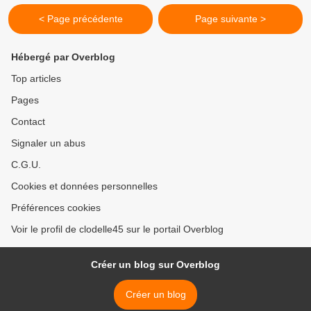
< Page précédente
Page suivante >
Hébergé par Overblog
Top articles
Pages
Contact
Signaler un abus
C.G.U.
Cookies et données personnelles
Préférences cookies
Voir le profil de clodelle45 sur le portail Overblog
Créer un blog sur Overblog
Créer un blog