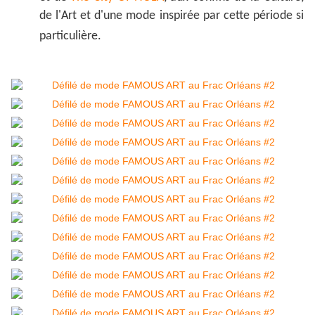
de l'Art et d'une mode inspirée par cette période si
particulière.