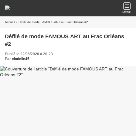
MENU
Accueil
» Défilé de mode FAMOUS ART au Frac Orléans #2
Défilé de mode FAMOUS ART au Frac Orléans
#2
Publié le 22/06/2020 à 20:23
Par
clodelle45