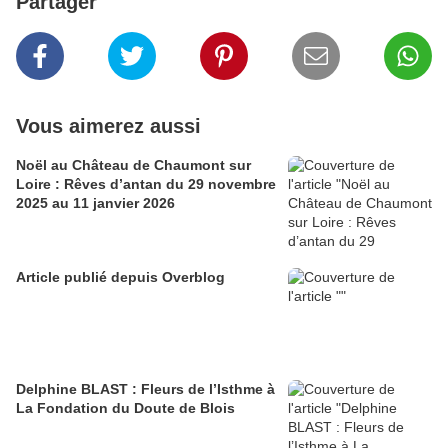
Partager
Vous aimerez aussi
Noël au Château de Chaumont sur
Loire : Rêves d’antan du 29 novembre
2025 au 11 janvier 2026
Article publié depuis Overblog
Delphine BLAST : Fleurs de l’Isthme à
La Fondation du Doute de Blois