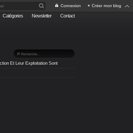
Connexion
+
Créer mon blog
Catégories
Newsletter
Contact
n Et Leur Exploitation Sont