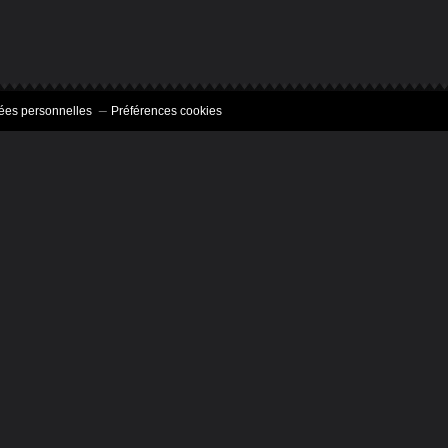
ées personnelles
Préférences cookies