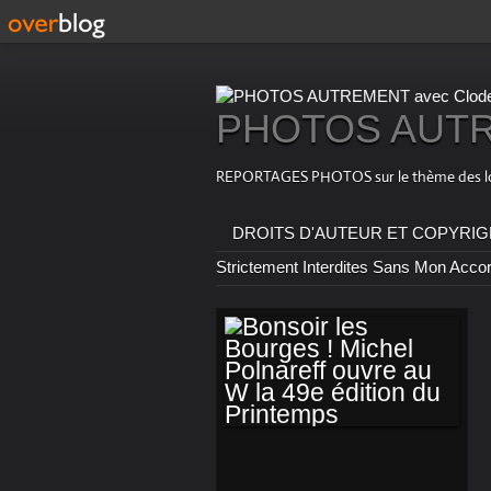
PHOTOS AUTRE
REPORTAGES PHOTOS sur le thème des loisirs
DROITS D'AUTEUR ET COPYRIGHT : T
Strictement Interdites Sans Mon Acco