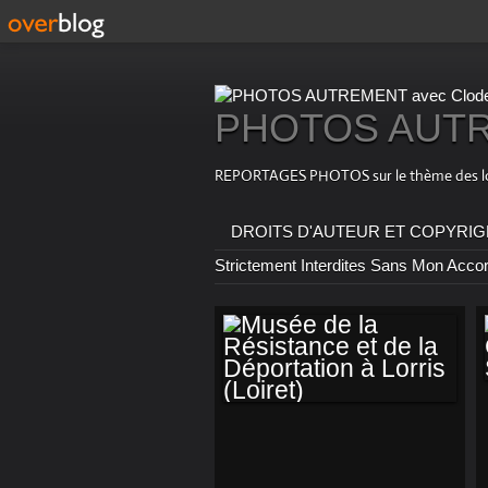
PHOTOS AUTRE
REPORTAGES PHOTOS sur le thème des loisirs
DROITS D'AUTEUR ET COPYRIGHT : T
Strictement Interdites Sans Mon Acco
MUSÉE DE LA