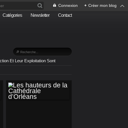
Connexion
+
Créer mon blog
Catégories
Newsletter
Contact
n Et Leur Exploitation Sont
LES HAUTEURS DE
LA CATHÉDRALE