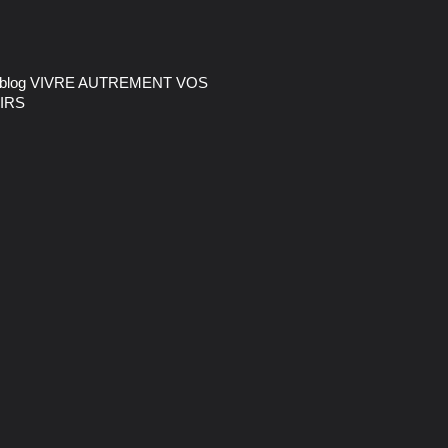
 blog VIVRE AUTREMENT VOS
IRS