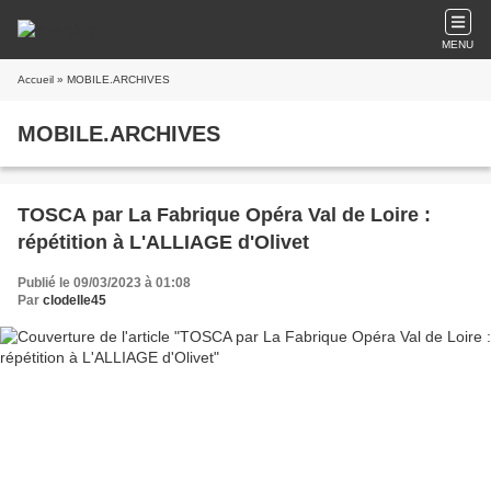
MENU
Accueil
» MOBILE.ARCHIVES
MOBILE.ARCHIVES
TOSCA par La Fabrique Opéra Val de Loire :
répétition à L'ALLIAGE d'Olivet
Publié le 09/03/2023 à 01:08
Par
clodelle45