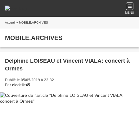
MENU
Accueil
» MOBILE.ARCHIVES
MOBILE.ARCHIVES
Delphine LOISEAU et Vincent VIALA: concert à
Ormes
Publié le 05/05/2019 à 22:32
Par
clodelle45