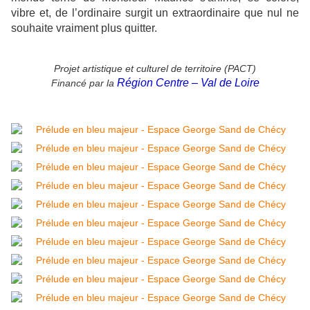
vibre et, de l’ordinaire surgit un extraordinaire que nul ne
souhaite vraiment plus quitter.
Projet artistique et culturel de territoire (PACT)
Région Centre – Val de Loire
Financé par la