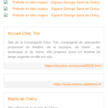
Accueil Choc Trio
Site de la Compagnie Choc Trio, compagnie de spectacles
proposant du théâtre, de la musique, du clown , du
burlesque et du mime. elle propose aussi un festival de
tango argentin et elle est situ...
https://choctrio.com/accueil2016.html
https://www.centre-valdeloire.fr/
Mairie de Chécy
Site officiel de la mairie de Chécy