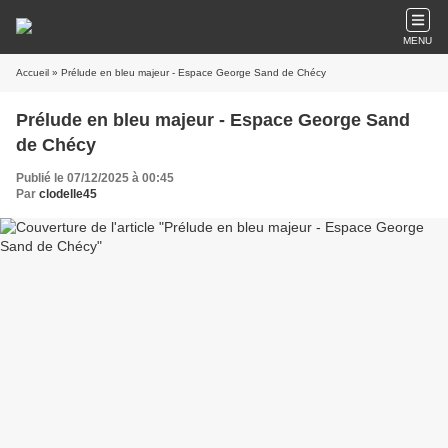
MENU
Accueil
» Prélude en bleu majeur - Espace George Sand de Chécy
Prélude en bleu majeur - Espace George Sand
de Chécy
Publié le 07/12/2025 à 00:45
Par
clodelle45