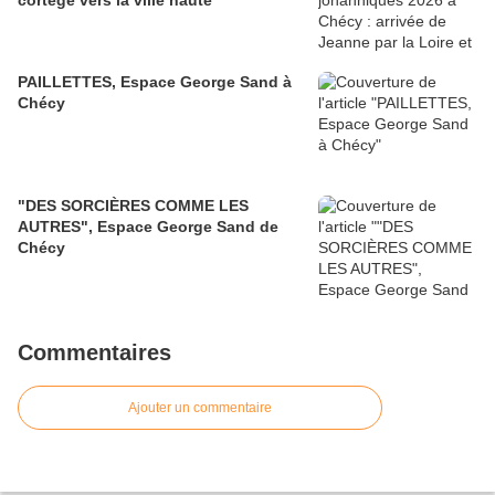
cortège vers la ville haute
PAILLETTES, Espace George Sand à
Chécy
"DES SORCIÈRES COMME LES
AUTRES", Espace George Sand de
Chécy
Commentaires
Ajouter un commentaire