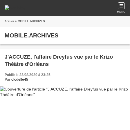
MENU
Accueil
» MOBILE.ARCHIVES
MOBILE.ARCHIVES
J'ACCUZE, l'affaire Dreyfus vue par le Krizo
Théâtre d'Orléans
Publié le 23/08/2020 à 23:25
Par
clodelle45