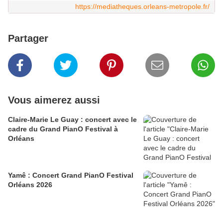
https://mediatheques.orleans-metropole.fr/
Partager
Vous aimerez aussi
Claire-Marie Le Guay : concert avec le
cadre du Grand PianO Festival à
Orléans
Yamê : Concert Grand PianO Festival
Orléans 2026