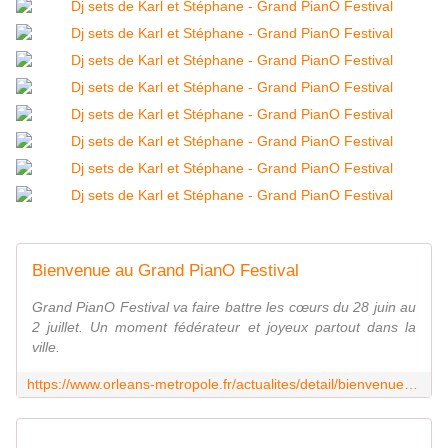
Bienvenue au Grand PianO Festival
Grand PianO Festival va faire battre les cœurs du 28 juin au
2 juillet. Un moment fédérateur et joyeux partout dans la
ville.
https://www.orleans-metropole.fr/actualites/detail/bienvenue-au-grand-piano-festival