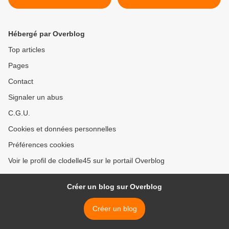
Orléans
Orléans >
Hébergé par Overblog
Top articles
Pages
Contact
Signaler un abus
C.G.U.
Cookies et données personnelles
Préférences cookies
Voir le profil de clodelle45 sur le portail Overblog
Créer un blog sur Overblog
Créer un blog