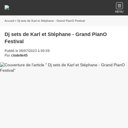
MENU
Accueil
» Dj sets de Karl et Stéphane - Grand PianO Festival
Dj sets de Karl et Stéphane - Grand PianO
Festival
Publié le 06/07/2023 à 00:59
Par
clodelle45