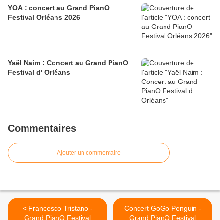
YOA : concert au Grand PianO
Festival Orléans 2026
Yaël Naim : Concert au Grand PianO
Festival d' Orléans
Commentaires
Ajouter un commentaire
< Francesco Tristano -
Concert GoGo Penguin -
Grand PianO Festival
Grand PianO Festival