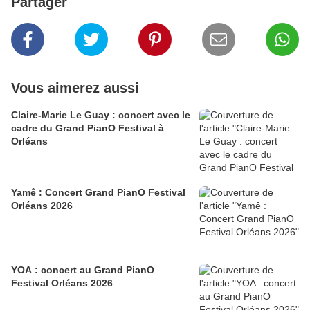
Partager
Vous aimerez aussi
Claire-Marie Le Guay : concert avec le
cadre du Grand PianO Festival à
Orléans
Yamê : Concert Grand PianO Festival
Orléans 2026
YOA : concert au Grand PianO
Festival Orléans 2026