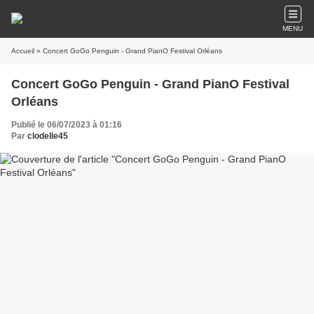
MENU
Accueil
» Concert GoGo Penguin - Grand PianO Festival Orléans
Concert GoGo Penguin - Grand PianO Festival
Orléans
Publié le 06/07/2023 à 01:16
Par
clodelle45