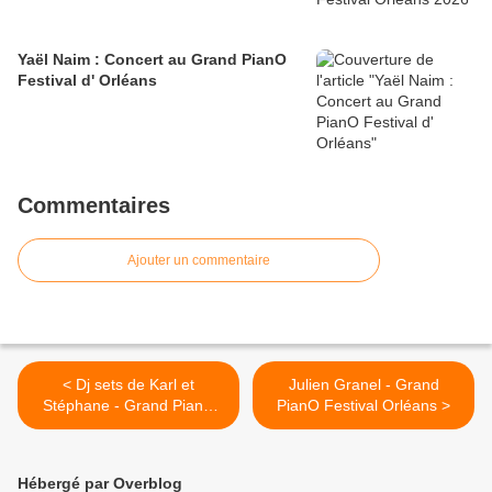
Yaël Naim : Concert au Grand PianO
Festival d' Orléans
Commentaires
Ajouter un commentaire
< Dj sets de Karl et
Julien Granel - Grand
Stéphane - Grand PianO
PianO Festival Orléans >
Festival
Hébergé par Overblog