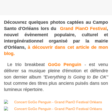
Découvrez quelques photos captées au Campo
Santo d'Orléans lors du
Grand PianO Festival
,
nouvel évènement
populaire, culturel et
intergénérationnel organisé par la mairie
d'Orléans,
à découvrir dans cet article de mon
blog.
Le trio breakbeat
GoGo Penguin
- est venu
délivrer sa musique pleine d'émotion et défendre
son dernier album
"Everything Is Going to Be OK"
tout comme des titres plus anciens puisés dans son
lumineux répertoire.