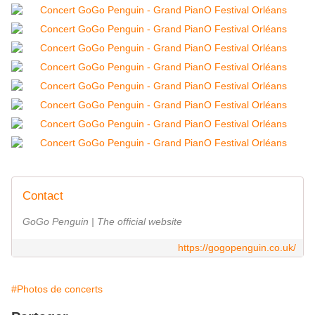
Contact
GoGo Penguin | The official website
https://gogopenguin.co.uk/
#Photos de concerts