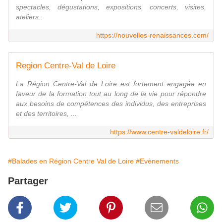
spectacles, dégustations, expositions, concerts, visites,
ateliers..
https://nouvelles-renaissances.com/
Region Centre-Val de Loire
La Région Centre-Val de Loire est fortement engagée en
faveur de la formation tout au long de la vie pour répondre
aux besoins de compétences des individus, des entreprises
et des territoires, ...
https://www.centre-valdeloire.fr/
#Balades en Région Centre Val de Loire
#Evènements
Partager