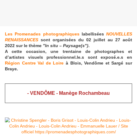
Les Promenades photographiques
labellisées
NOUVELLES
RENAISSANCES
sont organisées du 02 juillet au 27 août
2022 sur le thème
"In situ – Paysage(s")
.
A cette occasion, une trentaine de photographes et
d’artistes visuels professionnel.le.s sont exposé.e.s en
Région Centre Val de Loire
à Blois, Vendôme et Sargé sur
Braye.
- VENDÔME - Manège Rochambeau