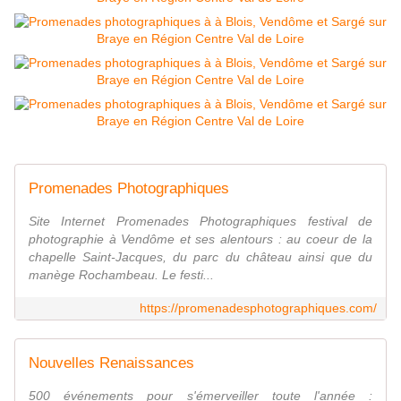
Promenades Photographiques
Site Internet Promenades Photographiques festival de
photographie à Vendôme et ses alentours : au coeur de la
chapelle Saint-Jacques, du parc du château ainsi que du
manège Rochambeau. Le festi...
https://promenadesphotographiques.com/
Nouvelles Renaissances
500 événements pour s'émerveiller toute l'année :