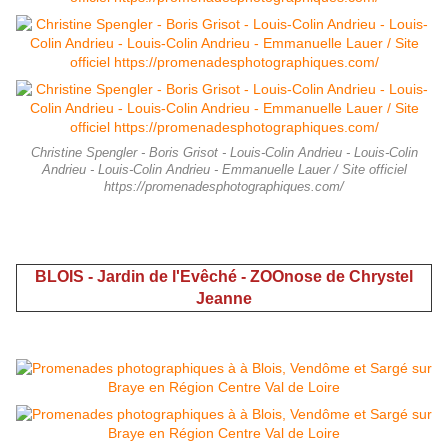
Christine Spengler - Boris Grisot - Louis-Colin Andrieu - Louis-Colin
Andrieu - Louis-Colin Andrieu - Emmanuelle Lauer / Site officiel
https://promenadesphotographiques.com/
BLOIS - Jardin de l'Evêché - ZOOnose de Chrystel
Jeanne