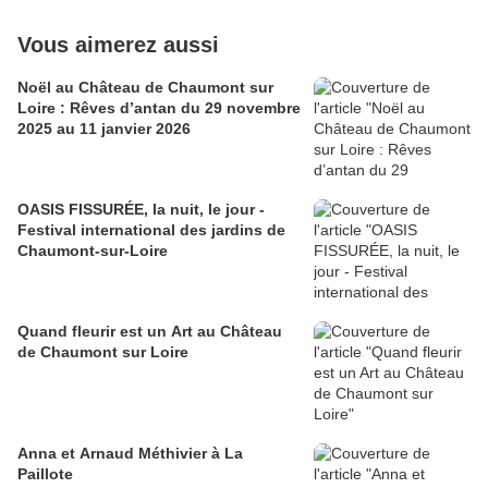
Vous aimerez aussi
Noël au Château de Chaumont sur
Loire : Rêves d’antan du 29 novembre
2025 au 11 janvier 2026
OASIS FISSURÉE, la nuit, le jour -
Festival international des jardins de
Chaumont-sur-Loire
Quand fleurir est un Art au Château
de Chaumont sur Loire
Anna et Arnaud Méthivier à La
Paillote