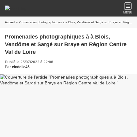
MENU
Accueil
» Promenades photographiques à à Blois, Vendôme et Sargé sur Braye en Région Centre Val de Loire
Promenades photographiques à à Blois,
Vendôme et Sargé sur Braye en Région Centre
Val de Loire
Publié le 25/07/2022 à 22:08
Par
clodelle45