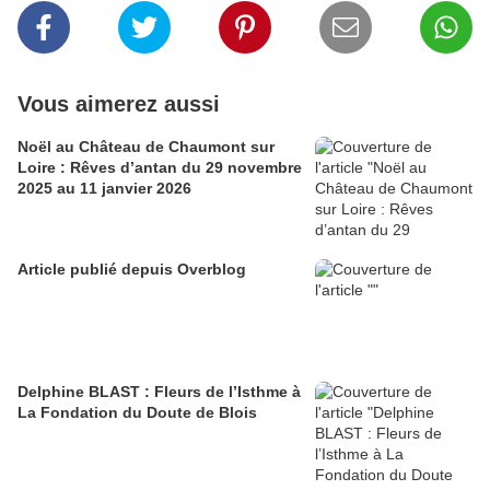
Vous aimerez aussi
Noël au Château de Chaumont sur
Loire : Rêves d’antan du 29 novembre
2025 au 11 janvier 2026
Article publié depuis Overblog
Delphine BLAST : Fleurs de l’Isthme à
La Fondation du Doute de Blois