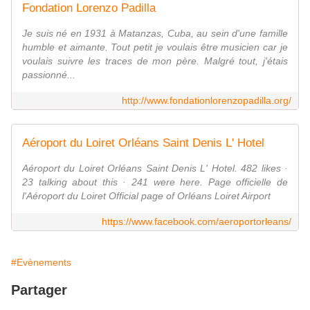
Fondation Lorenzo Padilla
Je suis né en 1931 à Matanzas, Cuba, au sein d'une famille
humble et aimante. Tout petit je voulais être musicien car je
voulais suivre les traces de mon père. Malgré tout, j'étais
passionné...
http://www.fondationlorenzopadilla.org/
Aéroport du Loiret Orléans Saint Denis L' Hotel
Aéroport du Loiret Orléans Saint Denis L' Hotel. 482 likes ·
23 talking about this · 241 were here. Page officielle de
l'Aéroport du Loiret Official page of Orléans Loiret Airport
https://www.facebook.com/aeroportorleans/
#Evènements
Partager