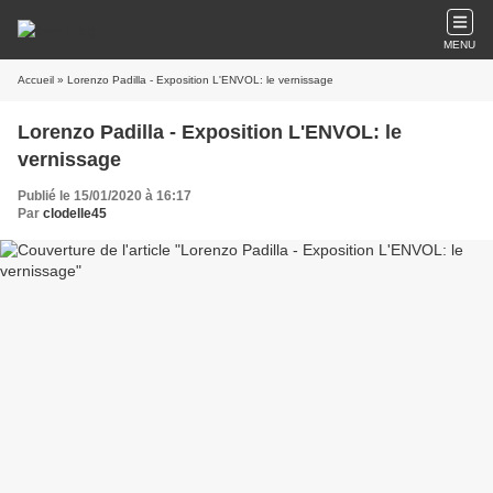
MENU
Accueil
» Lorenzo Padilla - Exposition L'ENVOL: le vernissage
Lorenzo Padilla - Exposition L'ENVOL: le
vernissage
Publié le 15/01/2020 à 16:17
Par
clodelle45