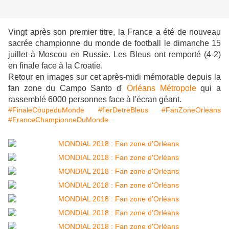
Vingt après son premier titre, la France a été de nouveau
sacrée championne du monde de football le dimanche 15
juillet à Moscou en Russie.
Les Bleus ont remporté (4-2)
en finale face à la Croatie.
Retour en images sur cet après-midi mémorable depuis la
fan zone du Campo Santo d'
Orléans Métropole
qui a
rassemblé 6000 personnes face à l'écran géant.
#FinaleCoupeduMonde
#fierDetreBleus
#FanZoneOrleans
#FranceChampionneDuMonde