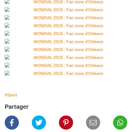
#Sport
Partager