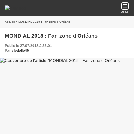
MENU
Accueil
» MONDIAL 2018 : Fan zone d'Orléans
MONDIAL 2018 : Fan zone d'Orléans
Publié le 27/07/2018 à 22:01
Par
clodelle45