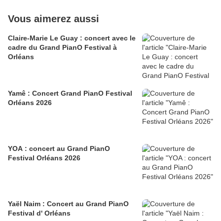
Vous aimerez aussi
Claire-Marie Le Guay : concert avec le
cadre du Grand PianO Festival à
Orléans
Yamê : Concert Grand PianO Festival
Orléans 2026
YOA : concert au Grand PianO
Festival Orléans 2026
Yaël Naim : Concert au Grand PianO
Festival d' Orléans