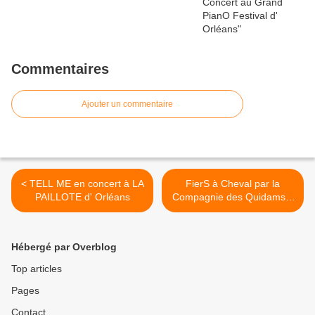
Commentaires
Ajouter un commentaire
< TELL ME en concert à LA
FierS à Cheval par la
PAILLOTE d' Orléans
Compagnie des Quidams à
Olivet >
Hébergé par Overblog
Top articles
Pages
Contact