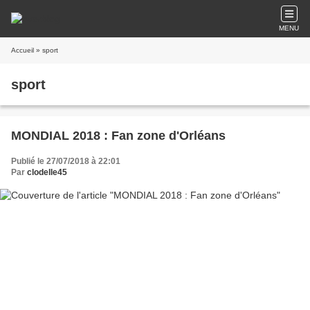
MENU
Accueil
» sport
sport
MONDIAL 2018 : Fan zone d'Orléans
Publié le 27/07/2018 à 22:01
Par
clodelle45