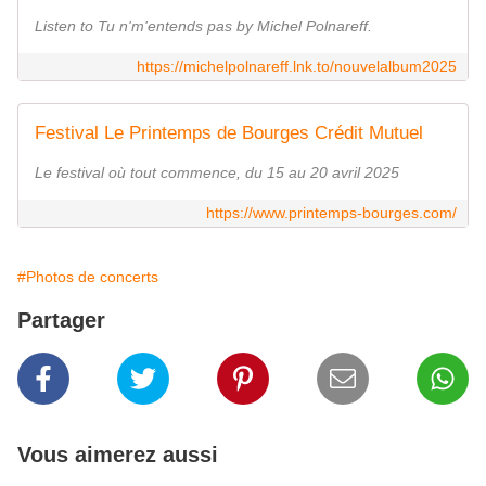
Listen to Tu n'm'entends pas by Michel Polnareff.
https://michelpolnareff.lnk.to/nouvelalbum2025
Festival Le Printemps de Bourges Crédit Mutuel
Le festival où tout commence, du 15 au 20 avril 2025
https://www.printemps-bourges.com/
#Photos de concerts
Partager
Vous aimerez aussi