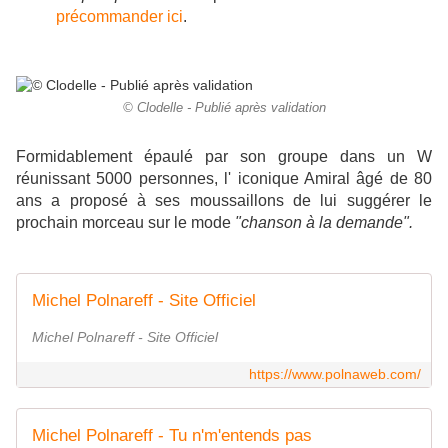
précommander ici
.
© Clodelle - Publié après validation
Formidablement épaulé par son groupe dans un W
réunissant 5000 personnes, l' iconique Amiral âgé de 80
ans a proposé à ses moussaillons de lui suggérer le
prochain morceau sur le mode
"chanson à la demande".
Michel Polnareff - Site Officiel
Michel Polnareff - Site Officiel
https://www.polnaweb.com/
Michel Polnareff - Tu n'm'entends pas