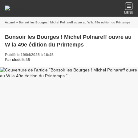
MENU
Accueil
» Bonsoir les Bourges ! Michel Polnareff ouvre au W la 49e édition du Printemps
Bonsoir les Bourges ! Michel Polnareff ouvre au
W la 49e édition du Printemps
Publié le 19/04/2025 à 16:45
Par
clodelle45