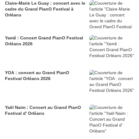
Claire-Marie Le Guay : concert avec le
cadre du Grand PianO Festival à
Orléans
Yamê : Concert Grand PianO Festival
Orléans 2026
YOA : concert au Grand PianO
Festival Orléans 2026
Yaël Naim : Concert au Grand PianO
Festival d' Orléans