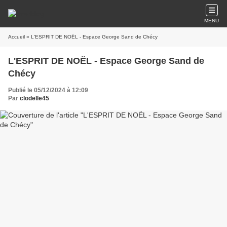
MENU
Accueil
» L'ESPRIT DE NOËL - Espace George Sand de Chécy
L'ESPRIT DE NOËL - Espace George Sand de
Chécy
Publié le 05/12/2024 à 12:09
Par
clodelle45