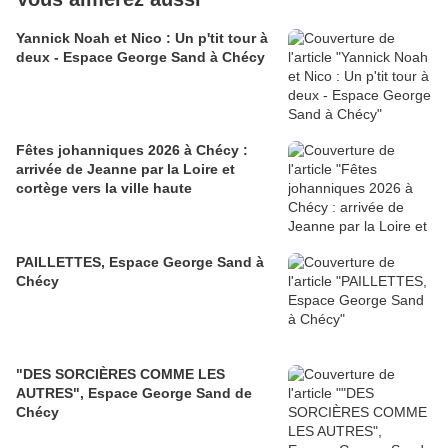
Yannick Noah et Nico : Un p'tit tour à
deux - Espace George Sand à Chécy
Fêtes johanniques 2026 à Chécy :
arrivée de Jeanne par la Loire et
cortège vers la ville haute
PAILLETTES, Espace George Sand à
Chécy
"DES SORCIÈRES COMME LES
AUTRES", Espace George Sand de
Chécy