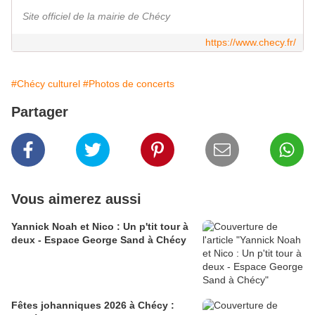
Site officiel de la mairie de Chécy
https://www.checy.fr/
#Chécy culturel
#Photos de concerts
Partager
Vous aimerez aussi
Yannick Noah et Nico : Un p'tit tour à
deux - Espace George Sand à Chécy
Fêtes johanniques 2026 à Chécy :