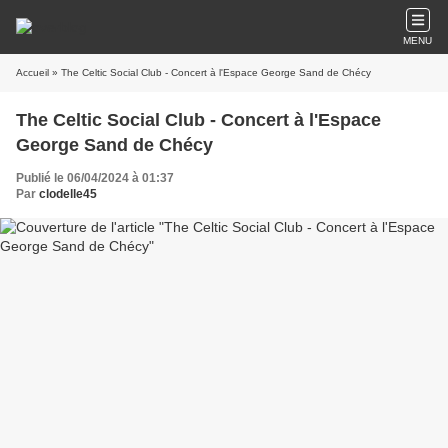
MENU
Accueil
» The Celtic Social Club - Concert à l'Espace George Sand de Chécy
The Celtic Social Club - Concert à l'Espace
George Sand de Chécy
Publié le 06/04/2024 à 01:37
Par
clodelle45