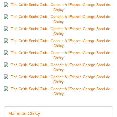
Mairie de Chécy