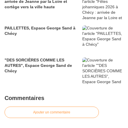
arrivée de Jeanne par la Loire et
cortège vers la ville haute
PAILLETTES, Espace George Sand à
Chécy
"DES SORCIÈRES COMME LES
AUTRES", Espace George Sand de
Chécy
Commentaires
Ajouter un commentaire