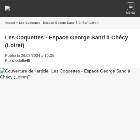
MENU
Accueil
» Les Coquettes - Espace George Sand à Chécy (Loiret)
Les Coquettes - Espace George Sand à Chécy
(Loiret)
Publié le 26/02/2024 à 10:35
Par
clodelle45