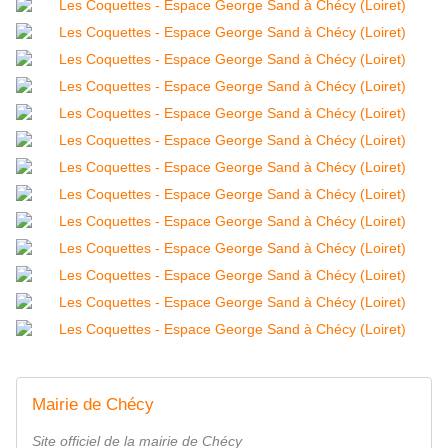
Mairie de Chécy
Site officiel de la mairie de Chécy