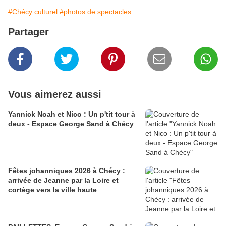
#Chécy culturel
#photos de spectacles
Partager
Vous aimerez aussi
Yannick Noah et Nico : Un p'tit tour à
deux - Espace George Sand à Chécy
Fêtes johanniques 2026 à Chécy :
arrivée de Jeanne par la Loire et
cortège vers la ville haute