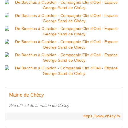
Mairie de Chécy
Site officiel de la mairie de Chécy
https://www.checy.fr/