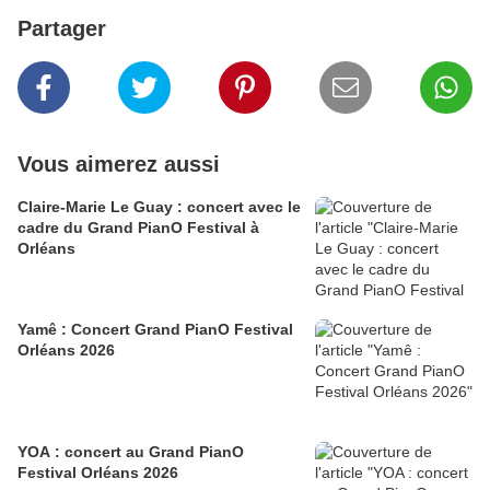
Partager
Vous aimerez aussi
Claire-Marie Le Guay : concert avec le
cadre du Grand PianO Festival à
Orléans
Yamê : Concert Grand PianO Festival
Orléans 2026
YOA : concert au Grand PianO
Festival Orléans 2026