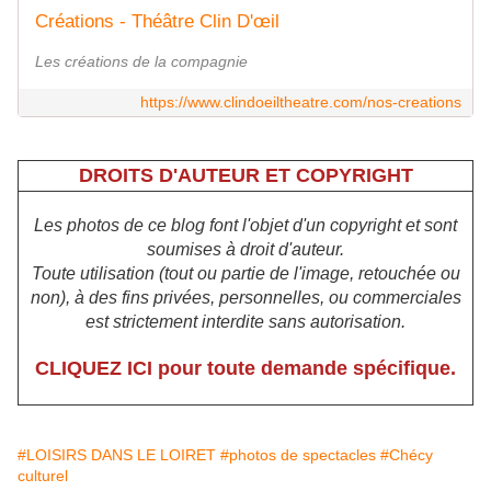
Créations - Théâtre Clin D'œil
Les créations de la compagnie
https://www.clindoeiltheatre.com/nos-creations
DROITS D'AUTEUR ET COPYRIGHT
Les photos de ce blog font l'objet d'un copyright et sont
soumises à droit d'auteur.
Toute utilisation (tout ou partie de l'image, retouchée ou
non), à des fins privées, personnelles, ou commerciales
est strictement interdite sans autorisation.
CLIQUEZ ICI pour toute demande spécifique.
#LOISIRS DANS LE LOIRET
#photos de spectacles
#Chécy
culturel