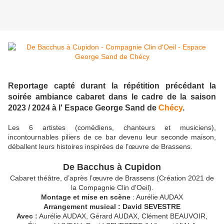
Reportage capté durant la répétition précédant la
soirée ambiance cabaret dans le cadre de la saison
2023 / 2024 à l' Espace George Sand de
Chécy
.
Les 6 artistes (comédiens, chanteurs et musiciens),
incontournables piliers de ce bar devenu leur seconde maison,
déballent leurs histoires inspirées de l’œuvre de Brassens.
De Bacchus à Cupidon
Cabaret théâtre, d’après l’œuvre de Brassens (Création 2021 de
la Compagnie Clin d'Oeil).
Montage et mise en scène
: Aurélie AUDAX
Arrangement musical : David SEVESTRE
Avec :
Aurélie AUDAX, Gérard AUDAX, Clément BEAUVOIR,