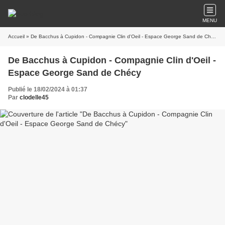
MENU
Accueil
» De Bacchus à Cupidon - Compagnie Clin d'Oeil - Espace George Sand de Chécy
De Bacchus à Cupidon - Compagnie Clin d'Oeil -
Espace George Sand de Chécy
Publié le 18/02/2024 à 01:37
Par
clodelle45