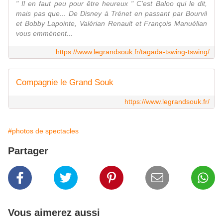
" Il en faut peu pour être heureux " C'est Baloo qui le dit,
mais pas que... De Disney à Trénet en passant par Bourvil
et Bobby Lapointe, Valérian Renault et François Manuélian
vous emmènent...
https://www.legrandsouk.fr/tagada-tswing-tswing/
Compagnie le Grand Souk
https://www.legrandsouk.fr/
#photos de spectacles
Partager
Vous aimerez aussi