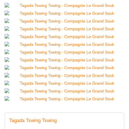
Tagada Tswing Tswing