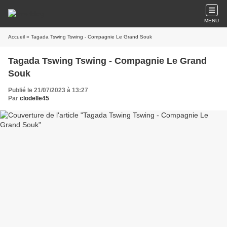
MENU
Accueil
» Tagada Tswing Tswing - Compagnie Le Grand Souk
Tagada Tswing Tswing - Compagnie Le Grand
Souk
Publié le 21/07/2023 à 13:27
Par
clodelle45