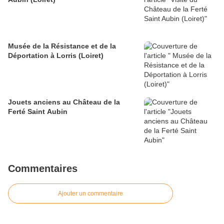
Musée de la Résistance et de la
Déportation à Lorris (Loiret)
Jouets anciens au Château de la
Ferté Saint Aubin
Commentaires
Ajouter un commentaire