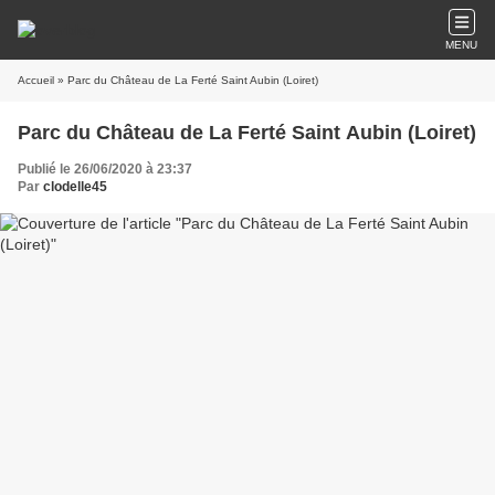
MENU
Accueil
» Parc du Château de La Ferté Saint Aubin (Loiret)
Parc du Château de La Ferté Saint Aubin (Loiret)
Publié le 26/06/2020 à 23:37
Par
clodelle45