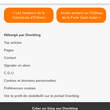
< Les hauteurs de la
Jouets anciens au Château
Cathédrale d’Orléans
de la Ferté Saint Aubin >
Hébergé par Overblog
Top articles
Pages
Contact
Signaler un abus
C.G.U.
Cookies et données personnelles
Préférences cookies
Voir le profil de clodelle45 sur le portail Overblog
Créer un blog sur Overblog