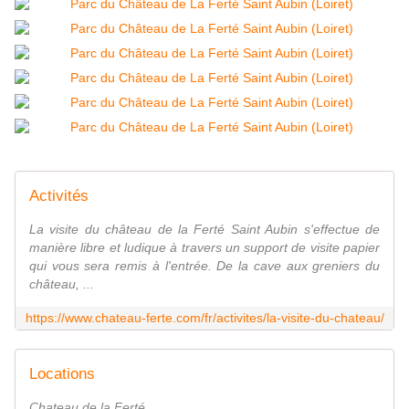
Activités
La visite du château de la Ferté Saint Aubin s'effectue de
manière libre et ludique à travers un support de visite papier
qui vous sera remis à l'entrée. De la cave aux greniers du
château, ...
https://www.chateau-ferte.com/fr/activites/la-visite-du-chateau/
Locations
Chateau de la Ferté