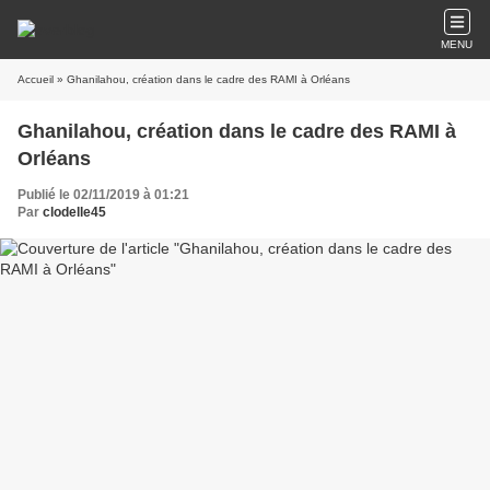
MENU
Accueil
» Ghanilahou, création dans le cadre des RAMI à Orléans
Ghanilahou, création dans le cadre des RAMI à
Orléans
Publié le 02/11/2019 à 01:21
Par
clodelle45