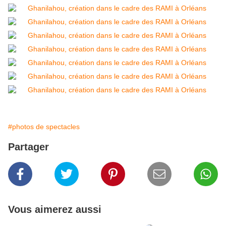
#photos de spectacles
Partager
Vous aimerez aussi