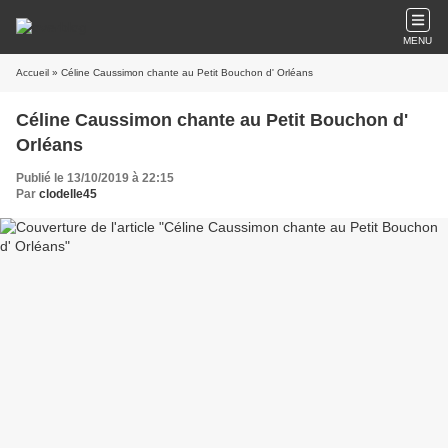
MENU
Accueil
» Céline Caussimon chante au Petit Bouchon d' Orléans
Céline Caussimon chante au Petit Bouchon d'
Orléans
Publié le 13/10/2019 à 22:15
Par
clodelle45