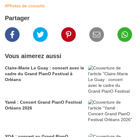
#Photos de concerts
Partager
Vous aimerez aussi
Claire-Marie Le Guay : concert avec le
cadre du Grand PianO Festival à
Orléans
Yamê : Concert Grand PianO Festival
Orléans 2026
YOA : concert au Grand PianO