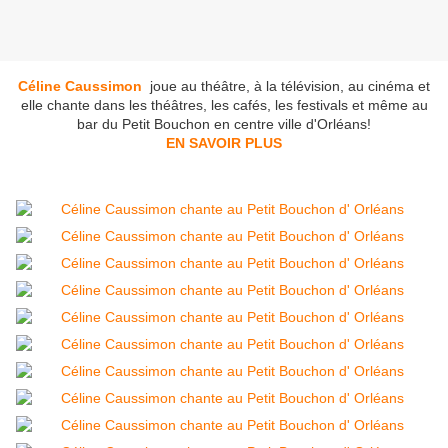
Céline Caussimon
joue au théâtre, à la télévision, au cinéma et
elle chante dans les théâtres, les cafés, les festivals et même au
bar du P
etit Bouchon en centre ville d'Orléans!
EN SAVOIR PLUS