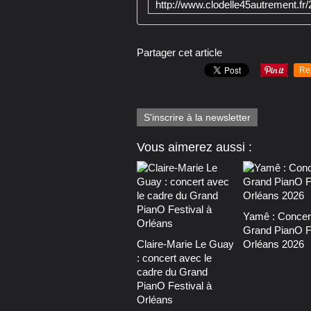
Partager cet article
Re
S'inscrire à la newsletter
Vous aimerez aussi :
Yamê : Concer
Grand PianO F
Claire-Marie Le Guay
Orléans 2026
: concert avec le
cadre du Grand
PianO Festival à
Orléans