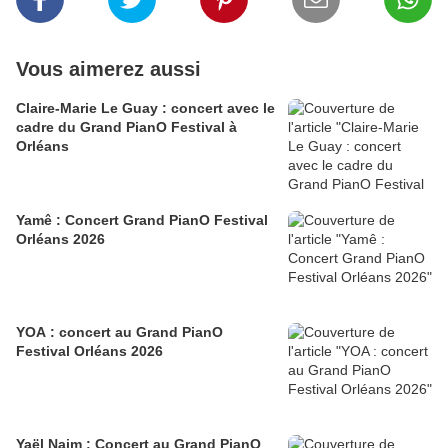
Vous aimerez aussi
Claire-Marie Le Guay : concert avec le
cadre du Grand PianO Festival à
Orléans
Yamê : Concert Grand PianO Festival
Orléans 2026
YOA : concert au Grand PianO
Festival Orléans 2026
Yaël Naim : Concert au Grand PianO