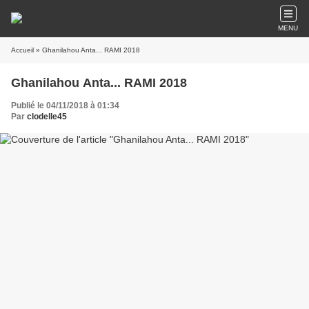
MENU
Accueil
» Ghanilahou Anta... RAMI 2018
Ghanilahou Anta... RAMI 2018
Publié le 04/11/2018 à 01:34
Par
clodelle45