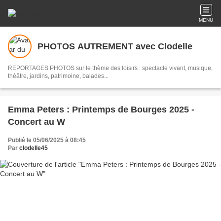
MENU
PHOTOS AUTREMENT avec Clodelle
REPORTAGES PHOTOS sur le thème des loisirs : spectacle vivant, musique,
théâtre, jardins, patrimoine, balades...
Emma Peters : Printemps de Bourges 2025 -
Concert au W
Publié le 05/06/2025 à 08:45
Par
clodelle45