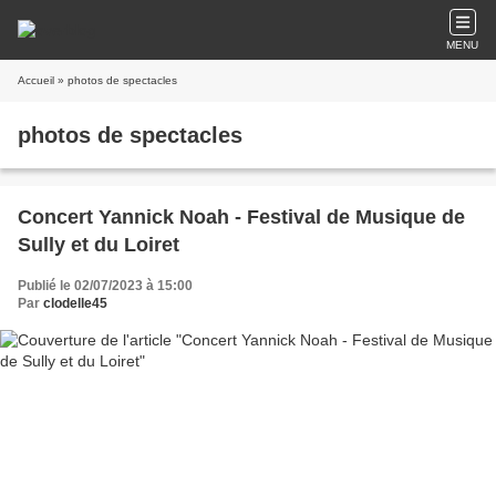
MENU
Accueil
» photos de spectacles
photos de spectacles
Concert Yannick Noah - Festival de Musique de
Sully et du Loiret
Publié le 02/07/2023 à 15:00
Par
clodelle45